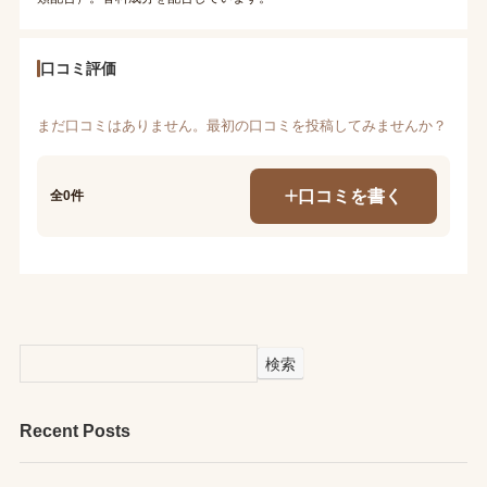
口コミ評価
まだ口コミはありません。最初の口コミを投稿してみませんか？
口コミを書く
全0件
検索
Recent Posts