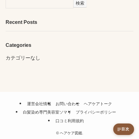
検索
Recent Posts
Categories
カテゴリーなし
運営会社情報
お問い合わせ
ヘアケアトーク
白髪染め専門美容室ソマリ
プライバシーポリシー
口コミ利用規約
目次
©
ヘアケア図鑑.