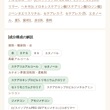
リマー
、
ヘキサ(ヒドロキシステアリン酸/ステアリン酸/ロジン酸)
ジペンタエリスリチル
、
セテアレス-7
、
セテアレス-25
、
エタノー
ル
、
黄5
、
紫401
、
赤106
、
香料
成分構成の解説
溶剤・噴射剤・水
水
ＤＰＧ
ＢＧ
エタノール
高級アルコール
ステアリルアルコール
セタノール
カチオン界面活性剤・柔軟剤
ステアロキシプロピルトリモニウムクロリド
セトリモニウムクロリド
ステアロキシプロピルジメチルアミン
シリコン
ジメチコン
アモジメチコン
(ビスイソブチルPEG-15/アモジメチコン)コポリマー