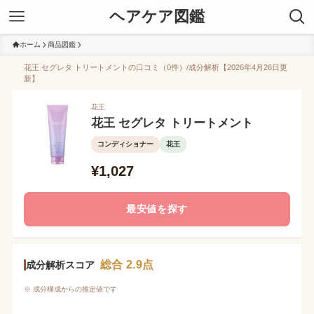
ヘアケア図鑑
ホーム
商品図鑑
花王 セグレタ トリートメントの口コミ（0件）/成分解析【2026年4月26日更
新】
花王
花王 セグレタ トリートメント
コンディショナー
花王
¥1,027
最安値を探す
総合 2.9点
成分解析スコア
※ 成分構成からの推定値です