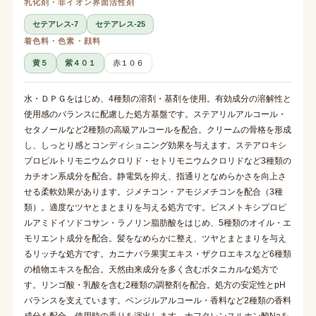
乳化剤・非イオン界面活性剤
セテアレス-7
セテアレス-25
着色料・色素・顔料
黄５
紫４０１
赤１０６
水・ＤＰＧをはじめ、4種類の溶剤・基剤を使用。有効成分の溶解性と
使用感のバランスに配慮した処方基盤です。ステアリルアルコール・
セタノールなど2種類の高級アルコールを配合。クリームの骨格を形成
し、しっとり感とコンディショニング効果を与えます。ステアロキシ
プロピルトリモニウムクロリド・セトリモニウムクロリドなど3種類の
カチオン系成分を配合。静電気を抑え、指通りとなめらかさを向上さ
せる柔軟効果があります。ジメチコン・アモジメチコンを配合（3種
類）。適度なツヤとまとまりを与える処方です。ビスメトキシプロピ
ルアミドイソドコサン・ラノリン脂肪酸をはじめ、5種類のオイル・エ
モリエント成分を配合。髪をなめらかに整え、ツヤとまとまりを与え
るリッチな処方です。カニナバラ果実エキス・ザクロエキスなど6種類
の植物エキスを配合。天然由来成分を多く含むボタニカルな処方で
す。リンゴ酸・乳酸を含む2種類の調整剤を配合。処方の安定性とpH
バランスを支えています。ベンジルアルコール・香料など2種類の香料
成分を配合。使用時の香りを演出します。ナフタレンスルホン酸Naを