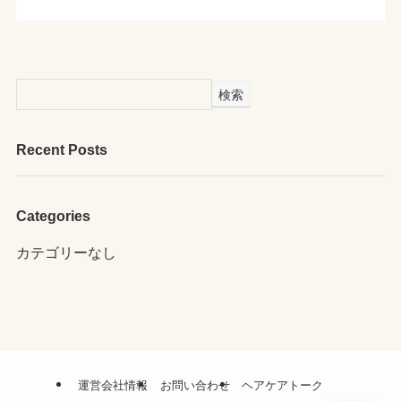
検索
Recent Posts
Categories
カテゴリーなし
運営会社情報
お問い合わせ
ヘアケアトーク