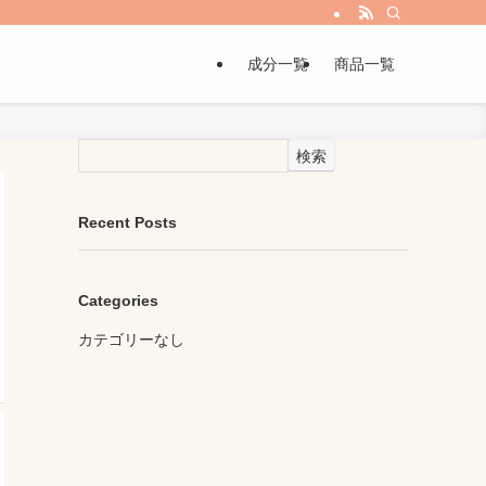
成分一覧
商品一覧
検索
Recent Posts
Categories
カテゴリーなし