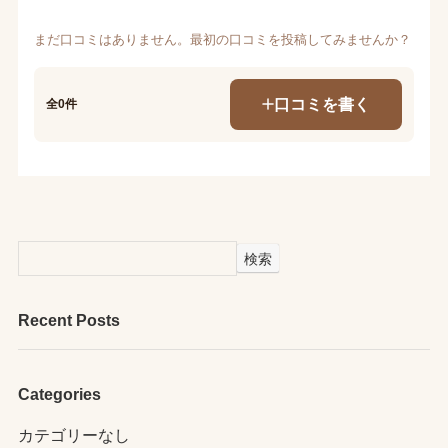
まだ口コミはありません。最初の口コミを投稿してみませんか？
口コミを書く
全0件
検索
Recent Posts
Categories
カテゴリーなし