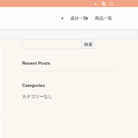
成分一覧
商品一覧
検索
Recent Posts
Categories
カテゴリーなし