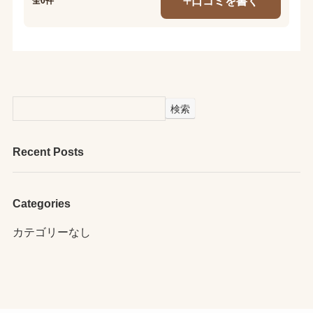
口コミを書く
全0件
検索
Recent Posts
Categories
カテゴリーなし