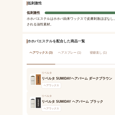
低刺激性
低刺激性
ホホバエステルはホホバ由来ワックスで皮膚刺激ほぼなし
される油性素材。
ホホバエステルを配合した商品一覧
ヘアワックス (3)
ヘアスプレー (1)
寝癖直し (1)
リベルタ
リベルタ SUMIDAYヘアバーム ダークブラウン
ヘアワックス
リベルタ
リベルタ SUMIDAY ヘアバーム ブラック
ヘアワックス