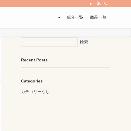
成分一覧
商品一覧
検索
Recent Posts
Categories
カテゴリーなし