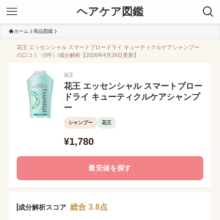
ヘアケア図鑑
ホーム
商品図鑑
花王 エッセンシャル スマートブロードライ キューティクルケアシャンプー
の口コミ（0件）/成分解析【2026年4月26日更新】
花王
花王 エッセンシャル スマートブロー
ドライ キューティクルケアシャンプ
ー
シャンプー
花王
¥1,780
最安値を探す
総合 3.8点
成分解析スコア