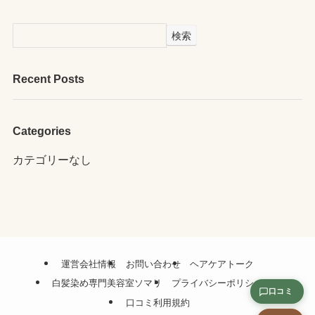
検索
Recent Posts
Categories
カテゴリーなし
運営会社情報
お問い合わせ
ヘアケアトーク
白髪染め専門美容室ソマリ
プライバシーポリシー
口コミ
口コミ利用規約