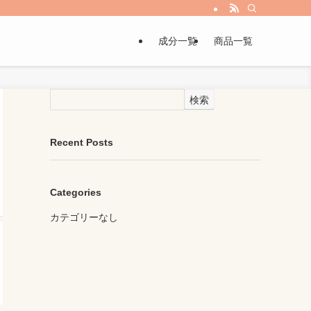
成分一覧
商品一覧
検索
Recent Posts
Categories
カテゴリーなし