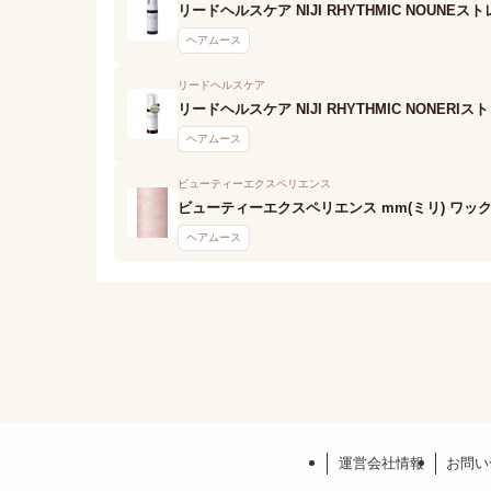
リードヘルスケア NIJI RHYTHMIC NOUN
ヘアムース
リードヘルスケア
リードヘルスケア NIJI RHYTHMIC NONER
ヘアムース
ビューティーエクスペリエンス
ビューティーエクスペリエンス mm(ミリ) ワッ
ヘアムース
運営会社情報
お問い