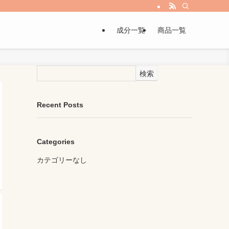
成分一覧
商品一覧
検索
Recent Posts
Categories
カテゴリーなし