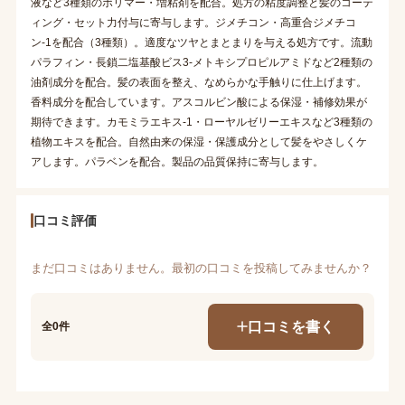
液など3種類のポリマー・増粘剤を配合。処方の粘度調整と髪のコーテ
ィング・セット力付与に寄与します。ジメチコン・高重合ジメチコ
ン-1を配合（3種類）。適度なツヤとまとまりを与える処方です。流動
パラフィン・長鎖二塩基酸ビス3-メトキシプロピルアミドなど2種類の
油剤成分を配合。髪の表面を整え、なめらかな手触りに仕上げます。
香料成分を配合しています。アスコルビン酸による保湿・補修効果が
期待できます。カモミラエキス-1・ローヤルゼリーエキスなど3種類の
植物エキスを配合。自然由来の保湿・保護成分として髪をやさしくケ
アします。パラベンを配合。製品の品質保持に寄与します。
口コミ評価
まだ口コミはありません。最初の口コミを投稿してみませんか？
口コミを書く
全0件