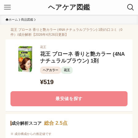
ヘアケア図鑑
ホーム
商品図鑑
花王 ブローネ 香りと艶カラー (4NA ナチュラルブラウン) 1剤の口コミ（0
件）/成分解析【2026年4月26日更新】
花王
花王 ブローネ 香りと艶カラー (4NA
ナチュラルブラウン) 1剤
ヘアカラー
花王
¥519
最安値を探す
総合 2.5点
成分解析スコア
※ 成分構成からの推定値です