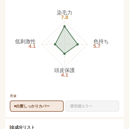
染毛力
7.8
低刺激性
色持ち
4.1
5.7
頭皮保護
4.1
用途
白髪しっかりカバー
透明感カラー
全成分リスト