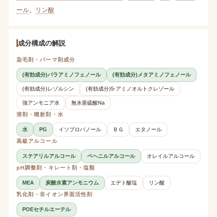
ール
、
リン酸
成分構成の解説
染毛剤・パーマ剤成分
(有効成分)パラアミノフェノール
(有効成分)メタアミノフェノール
(有効成分)レゾルシン
(有効成分)5-アミノオルトクレゾール
強アンモニア水
無水亜硫酸Na
溶剤・噴射剤・水
水
PG
イソプロパノール
ＢＧ
エタノール
高級アルコール
ステアリルアルコール
ベヘニルアルコール
オレイルアルコール
pH調整剤・キレート剤・塩類
MEA
炭酸水素アンモニウム
エデト酸塩
リン酸
乳化剤・非イオン界面活性剤
POEセチルエーテル