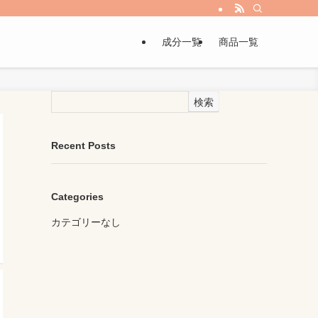
成分一覧
商品一覧
検索
Recent Posts
Categories
カテゴリーなし