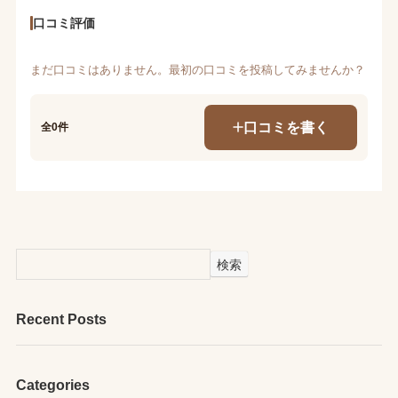
口コミ評価
まだ口コミはありません。最初の口コミを投稿してみませんか？
口コミを書く
全0件
検索
Recent Posts
Categories