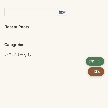
検索
Recent Posts
Categories
カテゴリーなし
口コミ
目次
運営会社情報
お問い合わせ
ヘアケアトーク
白髪染め専門美容室ソマリ
プライバシーポリシー
口コミ利用規約