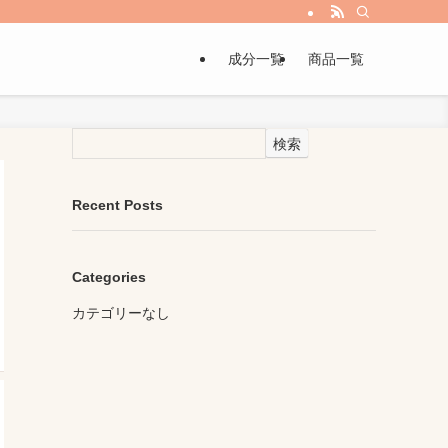
成分一覧
商品一覧
検索
Recent Posts
Categories
カテゴリーなし