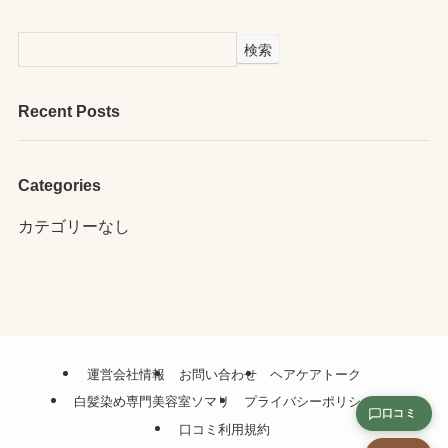
検索
Recent Posts
Categories
カテゴリーなし
運営会社情報
お問い合わせ
ヘアケアトーク
白髪染め専門美容室ソマリ
プライバシーポリシー
口コミ
口コミ利用規約