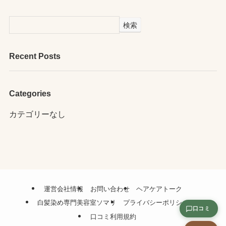
検索
Recent Posts
Categories
カテゴリーなし
運営会社情報
お問い合わせ
ヘアケアトーク
白髪染め専門美容室ソマリ
プライバシーポリシー
口コミ
口コミ利用規約