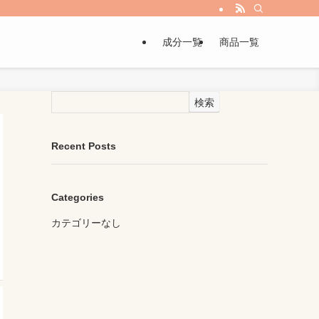
成分一覧
商品一覧
検索
Recent Posts
Categories
カテゴリーなし