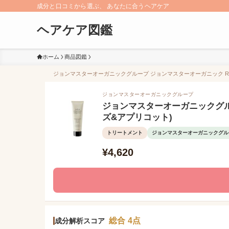
成分と口コミから選ぶ、 あなたに合うヘアケア
ヘアケア図鑑
ホーム
商品図鑑
ジョンマスターオーガニックグループ ジョンマスターオーガニック R&A
ジョンマスターオーガニックグループ
ジョンマスターオーガニックグル
ズ&アプリコット)
トリートメント
ジョンマスターオーガニックグル
¥4,620
総合 4点
成分解析スコア