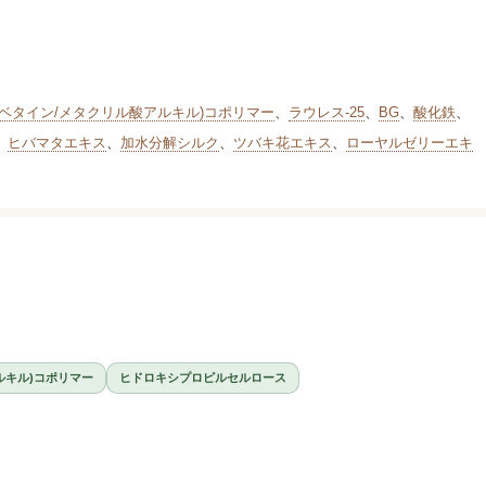
ベタイン/メタクリル酸アルキル)コポリマー
、
ラウレス-25
、
BG
、
酸化鉄
、
、
ヒバマタエキス
、
加水分解シルク
、
ツバキ花エキス
、
ローヤルゼリーエキ
ルキル)コポリマー
ヒドロキシプロピルセルロース