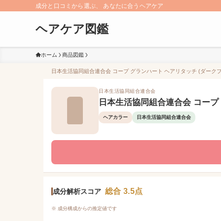
成分と口コミから選ぶ、 あなたに合うヘアケア
ヘアケア図鑑
ホーム
商品図鑑
日本生活協同組合連合会 コープ グランハート ヘアリタッチ (ダークブ
日本生活協同組合連合会
日本生活協同組合連合会 コープ 
ヘアカラー
日本生活協同組合連合会
総合 3.5点
成分解析スコア
※ 成分構成からの推定値です