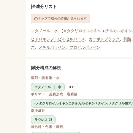
全成分リスト
タップで成分の詳細が見られます
エタノール
、
水
、
(メタクリロイルオキシエチルカルボキシ
ヒドロキシプロピルセルロース
、
カーボンブラック
、
乳酸
ス
、
メチルパラベン
、
プロピルパラベン
成分構成の解説
溶剤・噴射剤・水
エタノール
水
ＢＧ
ポリマー・皮膜形成・増粘剤
(メタクリロイルオキシエチルカルボキシベタイン/メタクリル酸ア
洗浄成分
ラウレス-25
着色料・色素・顔料