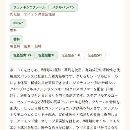
フェノキシエタノール
メチルパラベン
乳化剤・非イオン界面活性剤
PPG-7
香料
香料
着色料・色素・顔料
塩基性青124
塩基性橙31
塩基性茶１６
塩基性紫2
水・ＢＧをはじめ、5種類の溶剤・基剤を使用。有効成分の溶解性と使
用感のバランスに配慮した処方基盤です。グリセリン・ソルビトール
による保湿・補修効果が期待できます。ジメチコン・(加水分解シル
ク/PGプロピルメチルシランジオール)クロスポリマーを配合（2種
類）。適度なツヤとまとまりを与える処方です。ステアリルアルコー
ル・セタノールなど2種類の高級アルコールを配合。クリームの骨格を
形成し、しっとり感とコンディショニング効果を与えます。ステアル
トリモニウムクロリドを配合。髪の柔軟性と指通りの改善に寄与しま
す。アーモンド油・オリーブ果実油をはじめ、9種類のオイル・エモリ
エント成分を配合。髪をなめらかに整え、ツヤとまとまりを与えるリ