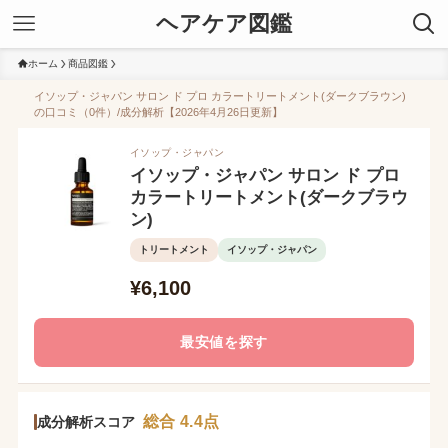
ヘアケア図鑑
ホーム
商品図鑑
イソップ・ジャパン サロン ド プロ カラートリートメント(ダークブラウン)
の口コミ（0件）/成分解析【2026年4月26日更新】
イソップ・ジャパン
イソップ・ジャパン サロン ド プロ
カラートリートメント(ダークブラウ
ン)
トリートメント
イソップ・ジャパン
¥6,100
最安値を探す
総合 4.4点
成分解析スコア