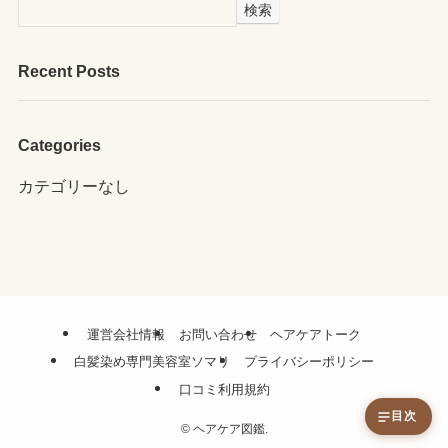
検索
Recent Posts
Categories
カテゴリーなし
運営会社情報
お問い合わせ
ヘアケアトーク
白髪染め専門美容室ソマリ
プライバシーポリシー
口コミ利用規約
目次
©
ヘアケア図鑑.