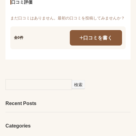
口コミ評価
まだ口コミはありません。最初の口コミを投稿してみませんか？
口コミを書く
全0件
検索
Recent Posts
Categories