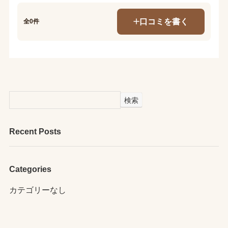
口コミを書く
全0件
検索
Recent Posts
Categories
カテゴリーなし