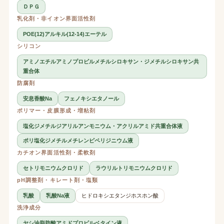
ＤＰＧ
乳化剤・非イオン界面活性剤
POE(12)アルキル(12-14)エーテル
シリコン
アミノエチルアミノプロピルメチルシロキサン・ジメチルシロキサン共
重合体
防腐剤
安息香酸Na
フェノキシエタノール
ポリマー・皮膜形成・増粘剤
塩化ジメチルジアリルアンモニウム・アクリルアミド共重合体液
ポリ塩化ジメチルメチレンピペリジニウム液
カチオン界面活性剤・柔軟剤
セトリモニウムクロリド
ラウリルトリモニウムクロリド
pH調整剤・キレート剤・塩類
乳酸
乳酸Na液
ヒドロキシエタンジホスホン酸
洗浄成分
ヤシ油脂肪酸アミドプロピルベタイン液