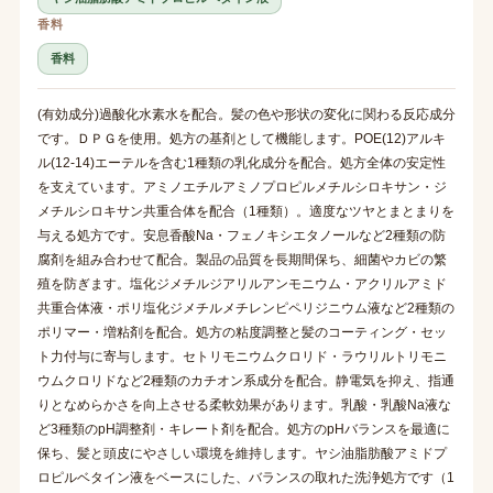
香料
香料
(有効成分)過酸化水素水を配合。髪の色や形状の変化に関わる反応成分
です。ＤＰＧを使用。処方の基剤として機能します。POE(12)アルキ
ル(12-14)エーテルを含む1種類の乳化成分を配合。処方全体の安定性
を支えています。アミノエチルアミノプロピルメチルシロキサン・ジ
メチルシロキサン共重合体を配合（1種類）。適度なツヤとまとまりを
与える処方です。安息香酸Na・フェノキシエタノールなど2種類の防
腐剤を組み合わせて配合。製品の品質を長期間保ち、細菌やカビの繁
殖を防ぎます。塩化ジメチルジアリルアンモニウム・アクリルアミド
共重合体液・ポリ塩化ジメチルメチレンピペリジニウム液など2種類の
ポリマー・増粘剤を配合。処方の粘度調整と髪のコーティング・セッ
ト力付与に寄与します。セトリモニウムクロリド・ラウリルトリモニ
ウムクロリドなど2種類のカチオン系成分を配合。静電気を抑え、指通
りとなめらかさを向上させる柔軟効果があります。乳酸・乳酸Na液な
ど3種類のpH調整剤・キレート剤を配合。処方のpHバランスを最適に
保ち、髪と頭皮にやさしい環境を維持します。ヤシ油脂肪酸アミドプ
ロピルベタイン液をベースにした、バランスの取れた洗浄処方です（1