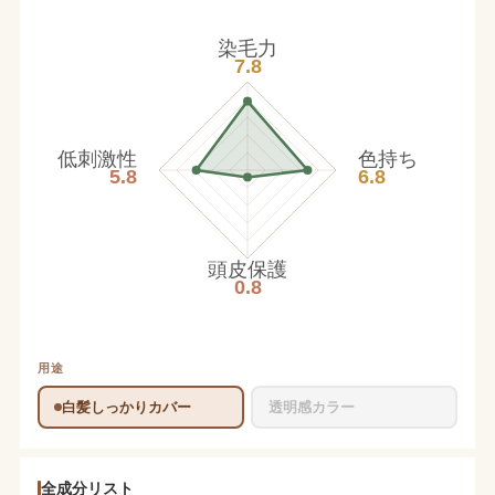
染毛力
7.8
低刺激性
色持ち
5.8
6.8
頭皮保護
0.8
用途
白髪しっかりカバー
透明感カラー
全成分リスト