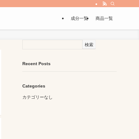
成分一覧
商品一覧
検索
Recent Posts
Categories
カテゴリーなし