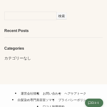
検索
Recent Posts
Categories
カテゴリーなし
運営会社情報
お問い合わせ
ヘアケアトーク
白髪染め専門美容室ソマリ
プライバシーポリシー
口コミ
口コミ利用規約