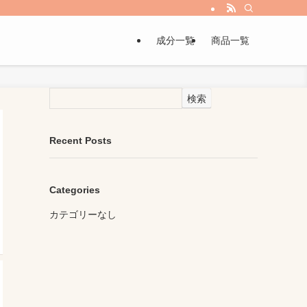
成分一覧
商品一覧
検索
Recent Posts
Categories
カテゴリーなし