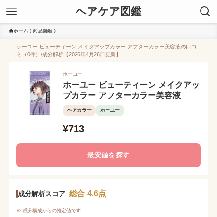
ヘアケア図鑑
ホーム
商品図鑑
ホーユー ビューティーン メイクアップカラー アフターカラー美容液の口コ
ミ（0件）/成分解析【2026年4月26日更新】
ホーユー
ホーユー ビューティーン メイクアッ
プカラー アフターカラー美容液
ヘアカラー
ホーユー
¥713
最安値を探す
総合 4.6点
成分解析スコア
※ 成分構成からの推定値です