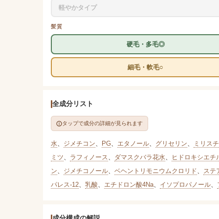
軽やかタイプ
髪質
硬毛・多毛◎
細毛・軟毛○
全成分リスト
タップで成分の詳細が見られます
水
、
ジメチコン
、
PG
、
エタノール
、
グリセリン
、
ミリスチ
ミツ
、
ラフィノース
、
ダマスクバラ花水
、
ヒドロキシエチ
ン
、
ジメチコノール
、
ベヘントリモニウムクロリド
、
ステ
パレス-12
、
乳酸
、
エチドロン酸4Na
、
イソプロパノール
、
成分構成の解説