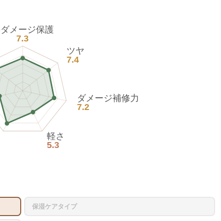
熱ダメージ保護
7.3
ツヤ
7.4
ダメージ補修力
7.2
軽さ
5.3
保湿ケアタイプ