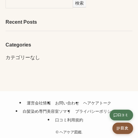
検索
Recent Posts
Categories
カテゴリーなし
運営会社情報
お問い合わせ
ヘアケアトーク
白髪染め専門美容室ソマリ
プライバシーポリシー
口コミ
口コミ利用規約
目次
©
ヘアケア図鑑.