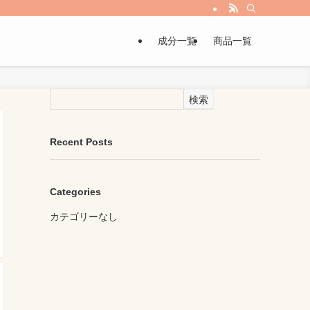
成分一覧
商品一覧
検索
Recent Posts
Categories
カテゴリーなし