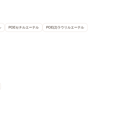
ル
POEセチルエーテル
POE(2)ラウリルエーテル