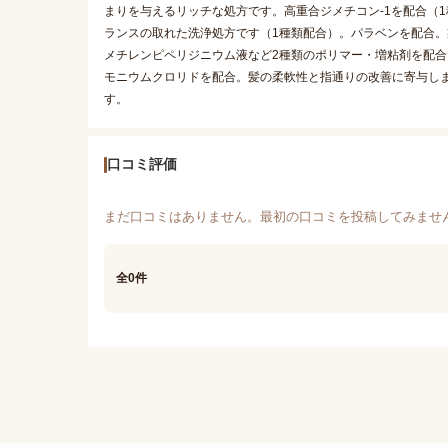
まりを与えるリッチな処方です。高重合ジメチコン-1を配合（
ランスの取れた洗浄処方です（1種類配合）。パラベンを配合
メチレンピペリジニウム液など2種類のポリマー・増粘剤を配
モニウムクロリドを配合。髪の柔軟性と指通りの改善に寄与しま
す。
口コミ評価
まだ口コミはありません。最初の口コミを投稿してみませ
全0件