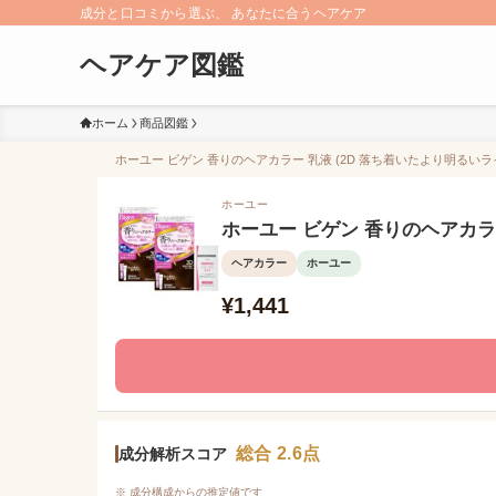
成分と口コミから選ぶ、 あなたに合うヘアケア
ヘアケア図鑑
ホーム
商品図鑑
ホーユー ビゲン 香りのヘアカラー 乳液 (2D 落ち着いたより明るいラ
ホーユー
ホーユー ビゲン 香りのヘアカラー
ヘアカラー
ホーユー
¥1,441
総合 2.6点
成分解析スコア
※ 成分構成からの推定値です