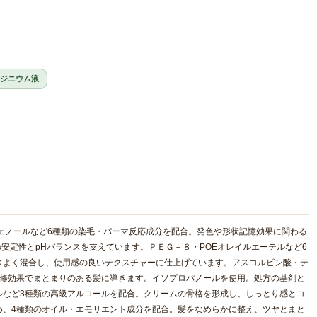
ジニウム液
ノフェノールなど6種類の染毛・パーマ反応成分を配合。発色や形状記憶効果に関わる
方の安定性とpHバランスを支えています。ＰＥＧ－８・POEオレイルエーテルなど6
スよく混合し、使用感の良いテクスチャーに仕上げています。アスコルビン酸・テ
補修効果でまとまりのある髪に導きます。イソプロパノールを使用。処方の基剤と
ルなど3種類の高級アルコールを配合。クリームの骨格を形成し、しっとり感とコ
め、4種類のオイル・エモリエント成分を配合。髪をなめらかに整え、ツヤとまと