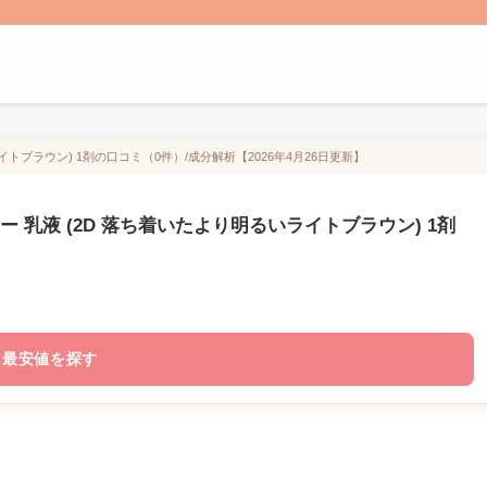
イトブラウン) 1剤の口コミ（0件）/成分解析【2026年4月26日更新】
 乳液 (2D 落ち着いたより明るいライトブラウン) 1剤
最安値を探す