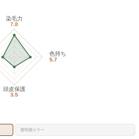
染毛力
7.8
色持ち
5.7
頭皮保護
3.5
透明感カラー