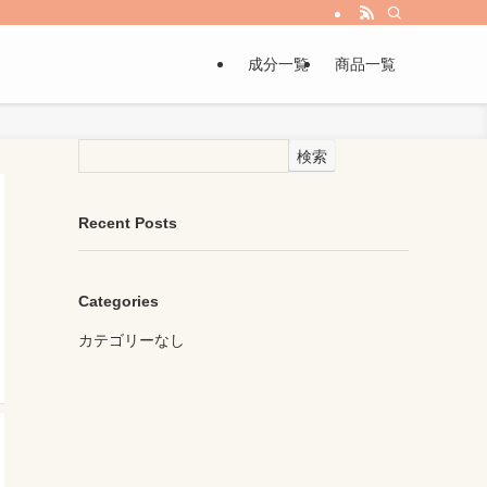
成分一覧
商品一覧
検索
Recent Posts
Categories
カテゴリーなし