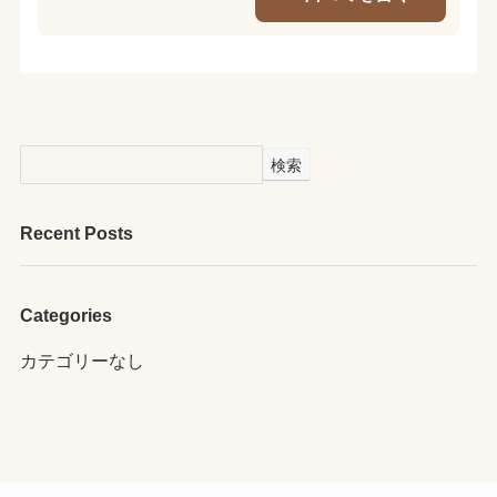
検索
Recent Posts
Categories
カテゴリーなし