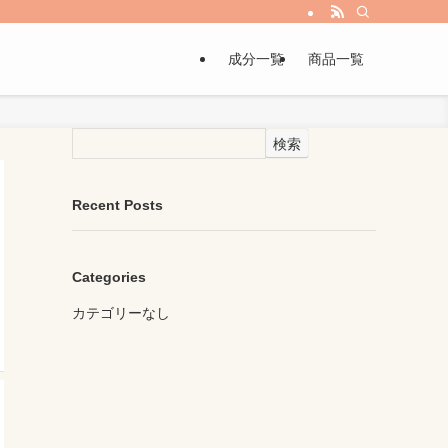
成分一覧
商品一覧
検索
Recent Posts
Categories
カテゴリーなし