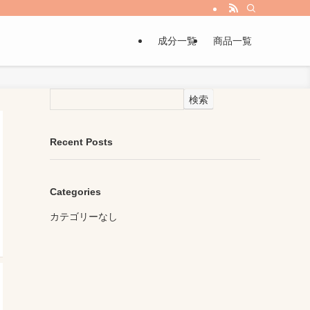
成分一覧
商品一覧
検索
Recent Posts
Categories
カテゴリーなし