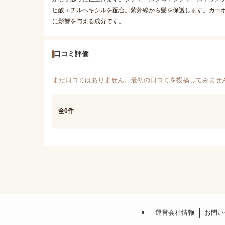
ヒ酸エチルヘキシルを配合。紫外線から髪を保護します。カーボ
に影響を与える成分です。
口コミ評価
まだ口コミはありません。最初の口コミを投稿してみませ
全0件
運営会社情報
お問い