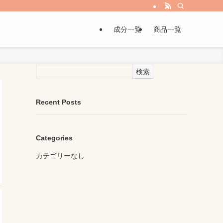
成分一覧
商品一覧
検索
Recent Posts
Categories
カテゴリーなし