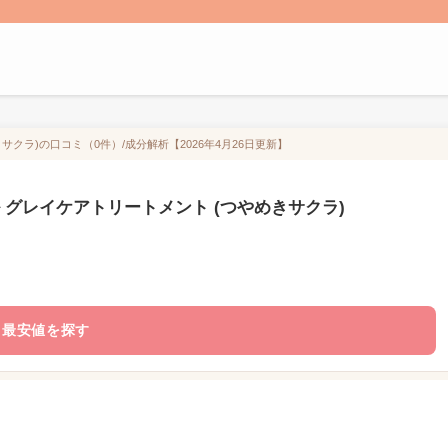
サクラ)の口コミ（0件）/成分解析【2026年4月26日更新】
 グレイケアトリートメント (つやめきサクラ)
最安値を探す