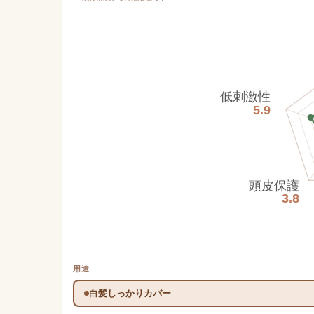
低刺激性
5.9
頭皮保護
3.8
用途
白髪しっかりカバー