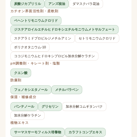
炭酸ジカプリリル
アンズ核油
ダマスクバラ花油
カチオン界面活性剤・柔軟剤
ベヘントリモニウムクロリド
ジステアロイルエチルヒドロキシエチルモニウムメトサルフェート
ステアラミドプロピルジメチルアミン
セトリモニウムクロリド
ポリクオタニウム-10
ココジモニウムヒドロキシプロピル加水分解ケラチン
pH調整剤・キレート剤・塩類
クエン酸
防腐剤
フェノキシエタノール
メチルパラベン
保湿・補修成分
パンテノール
グリセリン
加水分解コムギタンパク
加水分解ケラチン
植物エキス
サーマスサーモフィルス培養物
カラフトコンブエキス