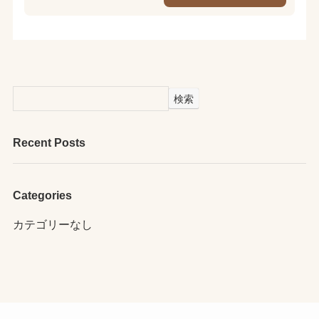
検索
Recent Posts
Categories
カテゴリーなし