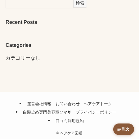
検索
Recent Posts
Categories
カテゴリーなし
運営会社情報
お問い合わせ
ヘアケアトーク
白髪染め専門美容室ソマリ
プライバシーポリシー
口コミ利用規約
目次
©
ヘアケア図鑑.