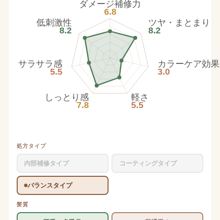
ダメージ補修力
6.8
低刺激性
ツヤ・まとまり
8.2
8.2
サラサラ感
カラーケア効果
5.5
3.0
しっとり感
軽さ
7.8
5.5
処方タイプ
内部補修タイプ
コーティングタイプ
バランスタイプ
髪質