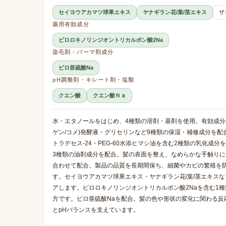
セイヨウアカマツ球果エキス
ヤナギラン花/葉/茎エキス
ザ
薬用有効成分
ピロロキノリンジオントリカルボン酸2Na
染毛剤・パーマ剤成分
ピロ亜硫酸Na
pH調整剤・キレート剤・塩類
クエン酸
クエン酸Ｎａ
水・エタノールをはじめ、4種類の溶剤・基剤を使用。有効成分
ゲン/コメ)発酵液・グリセリンなど9種類の保湿・補修成分を配
トラデセス-24・PEG-60水添ヒマシ油を含む2種類の乳化
3種類の油剤成分を配合。髪の表面を整え、なめらかな手触りに仕
合わせて配合。製品の品質を長期間保ち、細菌やカビの繁殖を
す。セイヨウアカマツ球果エキス・ヤナギラン花/葉/茎エキス
アします。ピロロキノリンジオントリカルボン酸2Naを含む1
方です。ピロ亜硫酸Naを配合。髪の色や形状の変化に関わる反
とpHバランスを支えています。