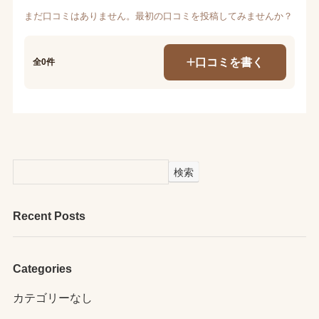
まだ口コミはありません。最初の口コミを投稿してみませんか？
口コミを書く
全0件
検索
Recent Posts
Categories
カテゴリーなし