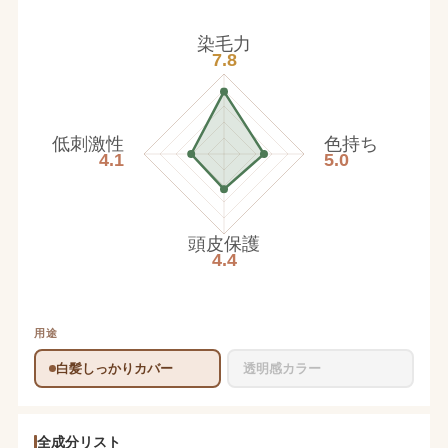
染毛力
7.8
低刺激性
色持ち
4.1
5.0
頭皮保護
4.4
用途
白髪しっかりカバー
透明感カラー
全成分リスト