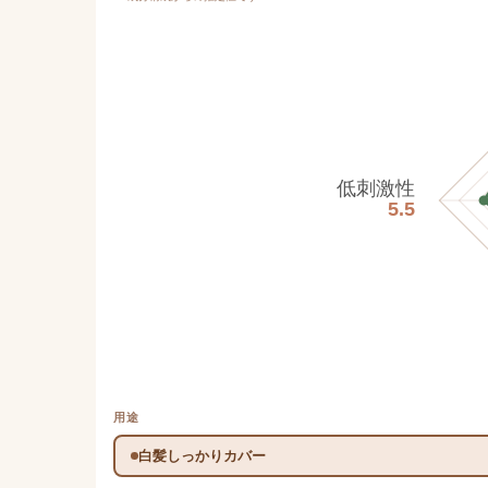
低刺激性
5.5
用途
白髪しっかりカバー