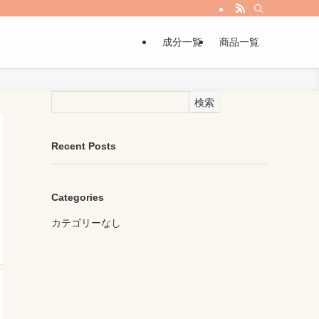
成分一覧
商品一覧
検索
Recent Posts
Categories
カテゴリーなし