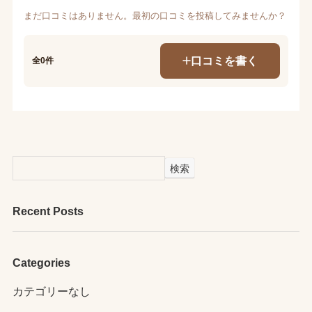
まだ口コミはありません。最初の口コミを投稿してみませんか？
口コミを書く
全0件
検索
Recent Posts
Categories
カテゴリーなし