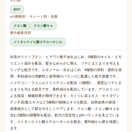
その他
BHT
pH調整剤・キレート剤・塩類
クエン酸
クエン酸Ｎａ
紫外線吸収剤
メトキシケイヒ酸エチルヘキシル
水添ポリイソブテン・ヒマワリ種子油をはじめ、6種類のオイル・エモ
リエント成分を配合。髪をなめらかに整え、ツヤとまとまりを与える
リッチな処方です。エタノール・水をはじめ、4種類の溶剤・基剤を使
用。有効成分の溶解性と使用感のバランスに配慮した処方基盤です。
ジメチコン・フェニルトリメチコンを配合（2種類）。適度なツヤとま
とまりを与える処方です。香料成分を配合しています。グリセリンに
よる保湿・補修効果が期待できます。カミツレ花エキス・セイヨウシ
ナノキ花/葉エキスなど3種類の植物エキスを配合。自然由来の保湿・
保護成分として髪をやさしくケアします。クエン酸・クエン酸Ｎａを
含む2種類の調整剤を配合。処方の安定性とpHバランスを支えていま
す。メトキシケイヒ酸エチルヘキシルを配合。紫外線から髪を保護し
ます。