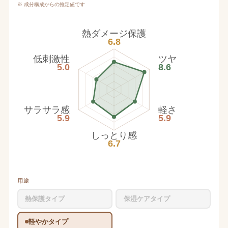
※ 成分構成からの推定値です
熱ダメージ保護
6.8
低刺激性
ツヤ
5.0
8.6
サラサラ感
軽さ
5.9
5.9
しっとり感
6.7
用途
熱保護タイプ
保湿ケアタイプ
軽やかタイプ