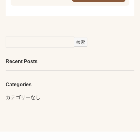
検索
Recent Posts
Categories
カテゴリーなし