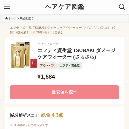
ヘアケア図鑑
ホーム
商品図鑑
エフティ資生堂 TSUBAKI ダメージケアウオーター (さらさら)の口コミ（0
件）/成分解析【2026年4月26日更新】
エフティ資生堂
エフティ資生堂 TSUBAKI ダメージ
ケアウオーター (さらさら)
アウトバス
エフティ資生堂
¥1,584
最安値を探す
総合 4.3点
成分解析スコア
※ 成分構成からの推定値です