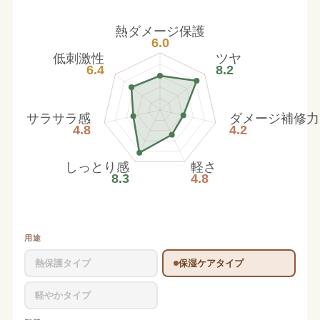
熱ダメージ保護
6.0
低刺激性
ツヤ
6.4
8.2
サラサラ感
ダメージ補修力
4.8
4.2
しっとり感
軽さ
8.3
4.8
用途
熱保護タイプ
保湿ケアタイプ
軽やかタイプ