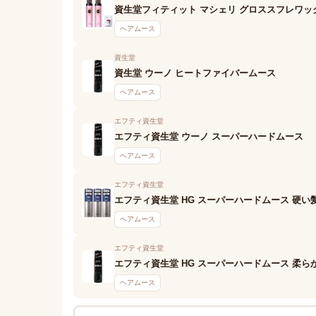
資生堂フィティット マシェリ グロススフレワック
ヘアムース
資生堂
資生堂 ウーノ ヒートファイバームース
ヘアムース
エフティ資生堂
エフティ資生堂 ウーノ スーパーハードムース
ヘアムース
エフティ資生堂
エフティ資生堂 HG スーパーハードムース 硬い
ヘアムース
エフティ資生堂
エフティ資生堂 HG スーパーハードムース 柔ら
ヘアムース