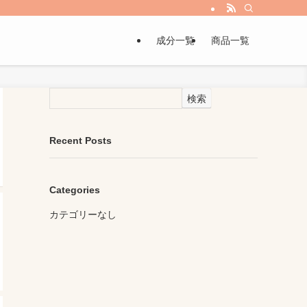
成分一覧
商品一覧
検索
Recent Posts
Categories
カテゴリーなし