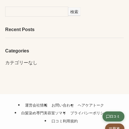
検索
Recent Posts
Categories
カテゴリーなし
運営会社情報
お問い合わせ
ヘアケアトーク
白髪染め専門美容室ソマリ
プライバシーポリシー
口コミ
口コミ利用規約
目次