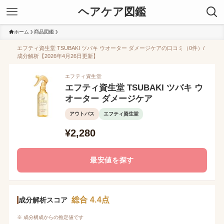
ヘアケア図鑑
ホーム
商品図鑑
エフティ資生堂 TSUBAKI ツバキ ウオーター ダメージケアの口コミ（0件）/
成分解析【2026年4月26日更新】
エフティ資生堂
エフティ資生堂 TSUBAKI ツバキ ウ
オーター ダメージケア
アウトバス
エフティ資生堂
¥2,280
最安値を探す
総合 4.4点
成分解析スコア
※ 成分構成からの推定値です